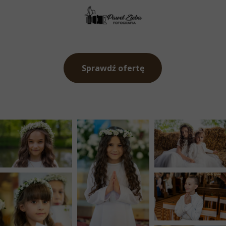
Sprawdź ofertę