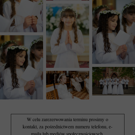
W celu zarezerwowania terminu prosimy o
kontakt, za pośrednictwem numeru telefonu, e-
maila lub mediów społecznościowych,